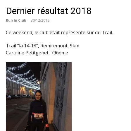
Dernier résultat 2018
Run In Club
30/12/2018
Ce weekend, le club était représenté sur du Trail.
Trail “la 14-18”, Remiremont, 9km
Caroline Petitgenet, 796ème