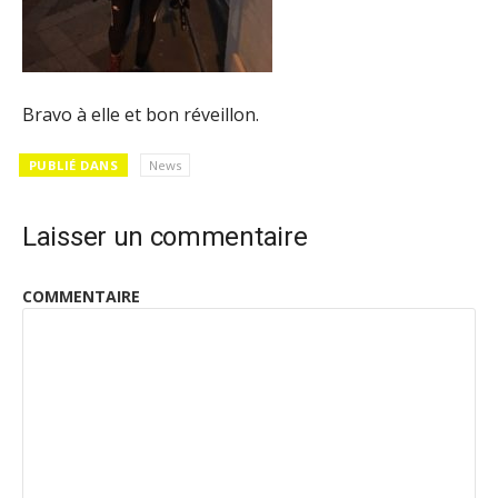
Bravo à elle et bon réveillon.
PUBLIÉ DANS
News
Laisser un commentaire
COMMENTAIRE