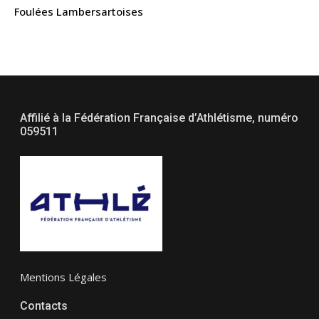
Foulées Lambersartoises
Affilié à la Fédération Française d’Athlétisme, numéro
059511
Mentions Légales
Contacts