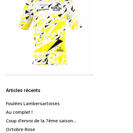
Articles récents
Foulées Lambersartoises
Au complet !
Coup d’envoi de la 7ème saison…
Octobre Rose