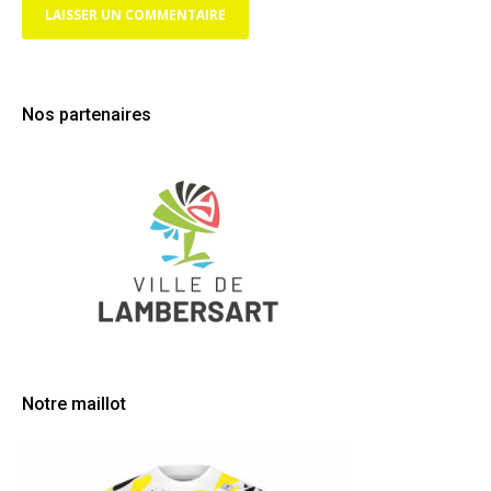
Nos partenaires
Notre maillot