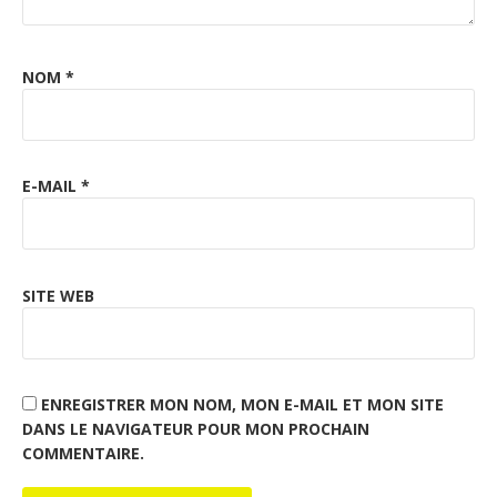
NOM
*
E-MAIL
*
SITE WEB
ENREGISTRER MON NOM, MON E-MAIL ET MON SITE
DANS LE NAVIGATEUR POUR MON PROCHAIN
COMMENTAIRE.