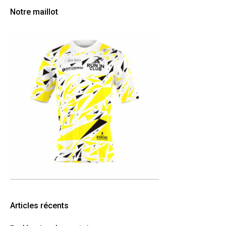
Notre maillot
Articles récents