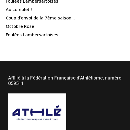
Foulées Lambersartoises
Au complet !
Coup d’envoi de la 7ème saison…
Octobre Rose
Foulées Lambersartoises
Affilié à la Fédération Française d’Athlétisme, numéro
059511