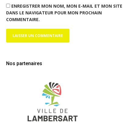
ENREGISTRER MON NOM, MON E-MAIL ET MON SITE
DANS LE NAVIGATEUR POUR MON PROCHAIN
COMMENTAIRE.
Nos partenaires