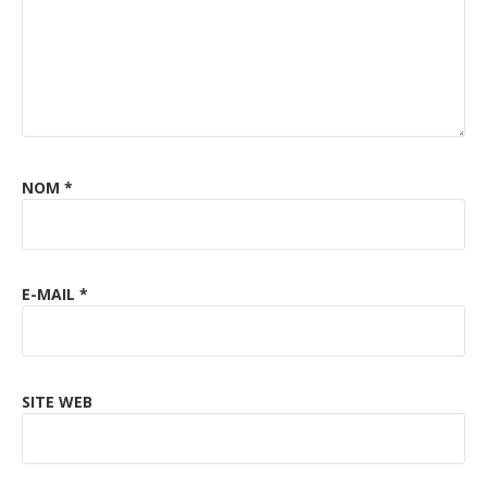
NOM
*
E-MAIL
*
SITE WEB