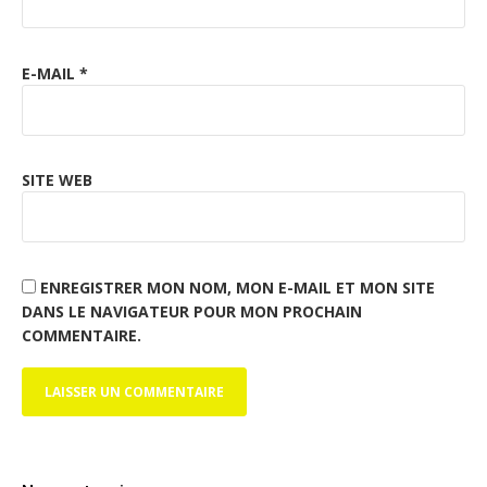
E-MAIL
*
SITE WEB
ENREGISTRER MON NOM, MON E-MAIL ET MON SITE
DANS LE NAVIGATEUR POUR MON PROCHAIN
COMMENTAIRE.