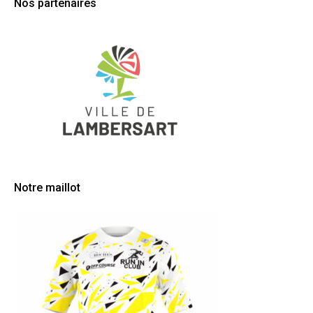
Nos partenaires
Notre maillot