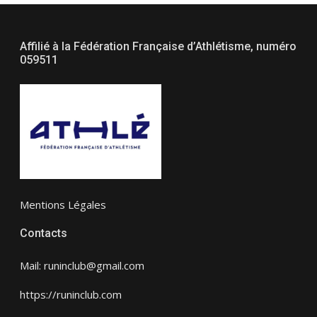
Affilié à la Fédération Française d’Athlétisme, numéro
059511
Mentions Légales
Contacts
Mail: runinclub@gmail.com
https://runinclub.com