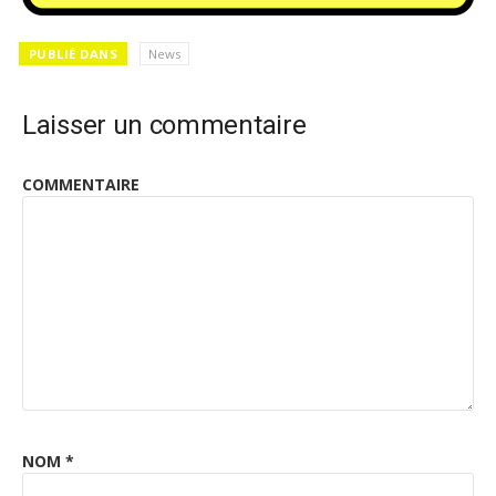
PUBLIÉ DANS
News
Laisser un commentaire
COMMENTAIRE
NOM
*