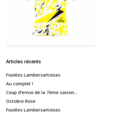
Articles récents
Foulées Lambersartoises
Au complet !
Coup d’envoi de la 7ème saison…
Octobre Rose
Foulées Lambersartoises