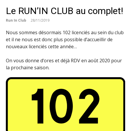
Le RUN’IN CLUB au complet!
Run In Club
28/11/2019
Nous sommes désormais 102 licenciés au sein du club
et il ne nous est donc plus possible d’accueillir de
nouveaux licenciés cette année…
On vous donne d’ores et déjà RDV en août 2020 pour
la prochaine saison.