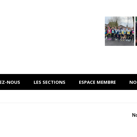
NEZ-NOUS
LES SECTIONS
ESPACE MEMBRE
NO
No