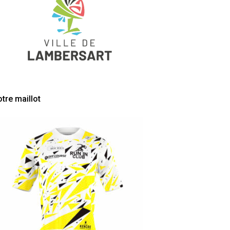
tre maillot