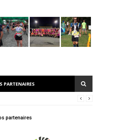
S PARTENAIRES
s partenaires