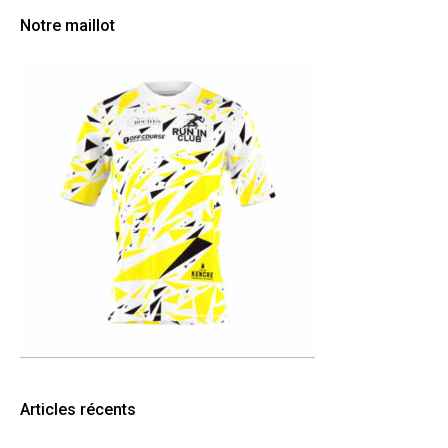
Notre maillot
Articles récents