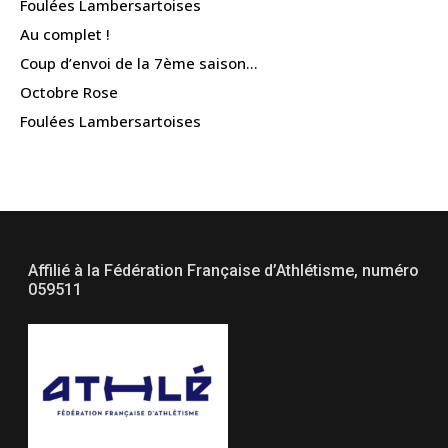
Foulées Lambersartoises
Au complet !
Coup d’envoi de la 7ème saison…
Octobre Rose
Foulées Lambersartoises
Affilié à la Fédération Française d’Athlétisme, numéro
059511